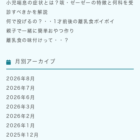
小児喘息の症状とは？咳・ゼーゼーの特徴と何科を受
診すべきかを解説
何で投げるの？・・1才前後の離乳食ポイポイ
親子で一緒に簡単おやつ作り
離乳食の味付けって・・？
月別アーカイブ
2026年8月
2026年7月
2026年6月
2026年3月
2026年2月
2026年1月
2025年12月