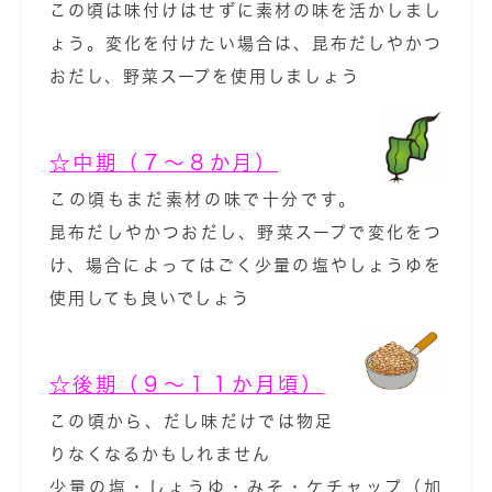
この頃は味付けはせずに素材の味を活かしまし
ょう。変化を付けたい場合は、昆布だしやかつ
おだし、野菜スープを使用しましょう
☆中期（７～８か月）
この頃もまだ素材の味で十分です。
昆布だしやかつおだし、野菜スープで変化をつ
け、場合によってはごく少量の塩やしょうゆを
使用しても良いでしょう
☆後期（９～１１か月頃）
この頃から、だし味だけでは物足
りなくなるかもしれません
少量の塩・しょうゆ・みそ・ケチャップ（加