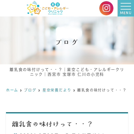
MENU
ブログ
離乳食の味付けって・・？｜星空こども・アレルギークリ
ニック｜西宮市 宝塚市 仁川の小児科
ホーム
ブログ
星空栄養だより
離乳食の味付けって・・？
離乳食の味付けって・・？