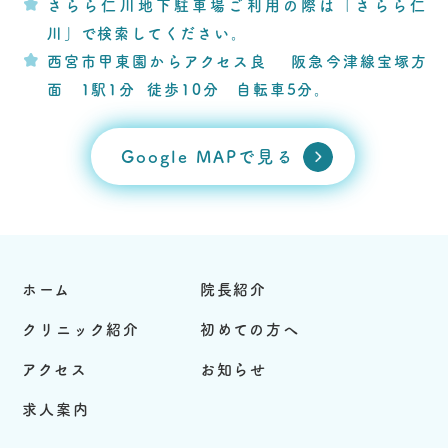
さらら仁川地下駐車場ご利用の際は「さらら仁
川」で検索してください。
西宮市甲東園からアクセス良 阪急今津線宝塚方
面 1駅1分 徒歩10分 自転車5分。
Google MAPで見る
ホーム
院長紹介
クリニック紹介
初めての方へ
アクセス
お知らせ
求人案内