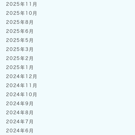
2025年11月
2025年10月
2025年8月
2025年6月
2025年5月
2025年3月
2025年2月
2025年1月
2024年12月
2024年11月
2024年10月
2024年9月
2024年8月
2024年7月
2024年6月