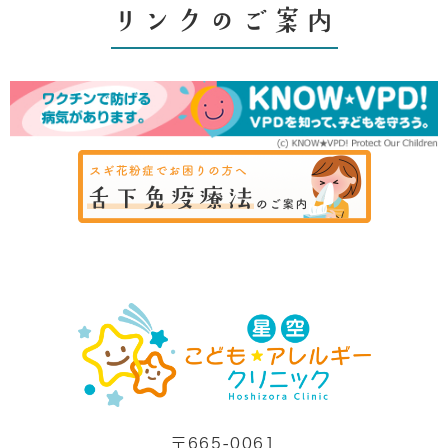
リンクのご案内
〒665-0061