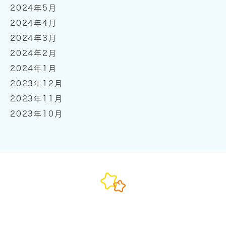
2024年5月
2024年4月
2024年3月
2024年2月
2024年1月
2023年12月
2023年11月
2023年10月