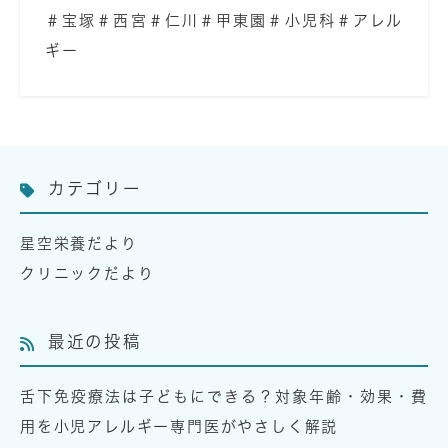
＃宝塚＃西宮＃仁川＃甲東園＃小児科＃アレル
ギー
カテゴリー
星空栄養だより
クリニックだより
最近の投稿
舌下免疫療法は子どもにできる？対象年齢・効果・費
用を小児アレルギー専門医がやさしく解説