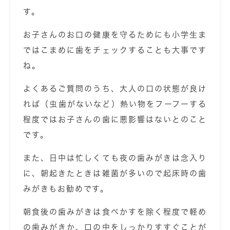
す。
お子さんのお口の健康を守るためにも小学生ま
ではこまめに歯をチェックすることも大事です
ね。
よくあるご質問のうち、大人の口の状態が良け
れば（虫歯がないなど）熱い物をフーフーする
程度ではお子さんの歯に悪影響はないとのこと
です。
また、日中は忙しくても夜の歯みがきは念入り
に、朝起きたときは雑菌が多いので起床時の歯
みがきもお勧めです。
朝食後の歯みがきは食べかすを除く程度で軽め
の歯みがきか、口の中をしっかりすすぐことが