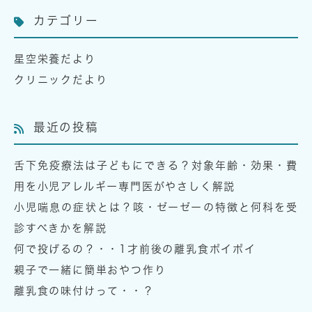
カテゴリー
星空栄養だより
クリニックだより
最近の投稿
舌下免疫療法は子どもにできる？対象年齢・効果・費
用を小児アレルギー専門医がやさしく解説
小児喘息の症状とは？咳・ゼーゼーの特徴と何科を受
診すべきかを解説
何で投げるの？・・1才前後の離乳食ポイポイ
親子で一緒に簡単おやつ作り
離乳食の味付けって・・？