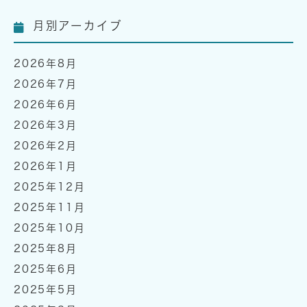
月別アーカイブ
2026年8月
2026年7月
2026年6月
2026年3月
2026年2月
2026年1月
2025年12月
2025年11月
2025年10月
2025年8月
2025年6月
2025年5月