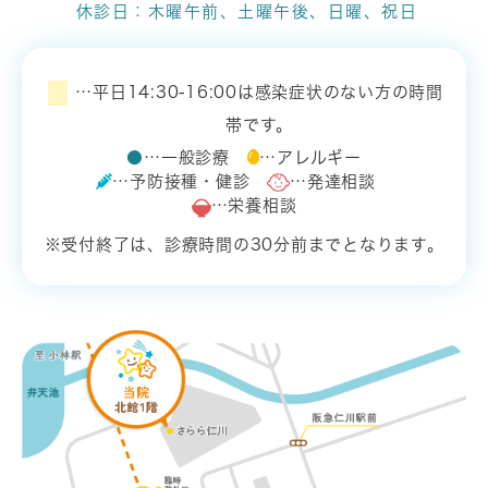
休診日：木曜午前、土曜午後、日曜、祝日
…平日14:30-16:00は感染症状のない方の時間
帯です。
●
…一般診療
…アレルギー
…予防接種・健診
…発達相談
…栄養相談
※受付終了は、診療時間の30分前までとなります。