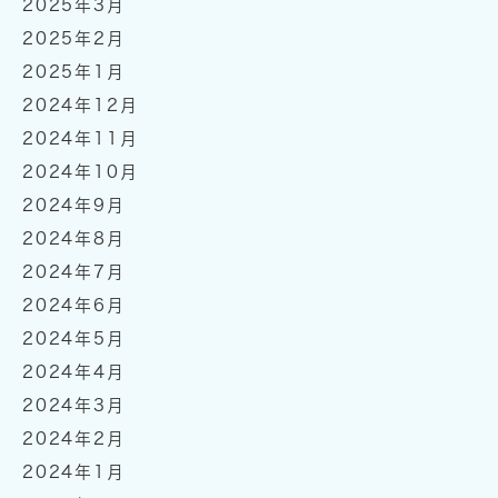
2025年3月
2025年2月
2025年1月
2024年12月
2024年11月
2024年10月
2024年9月
2024年8月
2024年7月
2024年6月
2024年5月
2024年4月
2024年3月
2024年2月
2024年1月