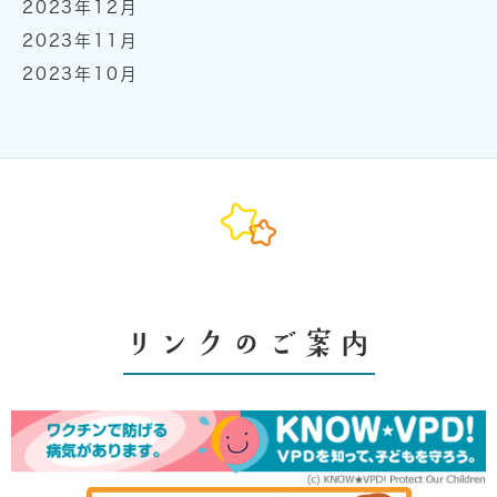
2023年12月
2023年11月
2023年10月
リンクのご案内