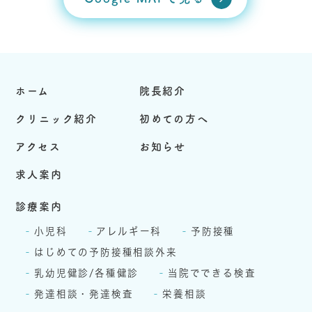
ホーム
院長紹介
クリニック紹介
初めての方へ
アクセス
お知らせ
求人案内
診療案内
小児科
アレルギー科
予防接種
はじめての予防接種相談外来
乳幼児健診/各種健診
当院でできる検査
発達相談・発達検査
栄養相談