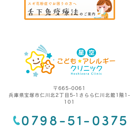
〒665-0061
兵庫県宝塚市仁川北2丁目5-1さらら仁川北館1階1-
101
0798-51-0375