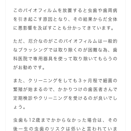
このバイオフィルムを放置すると虫歯や歯周病
を引き起こす原因となり、その結果からだ全体
に悪影響を及ぼすことも分かってきています。
ただ、厄介なのがこのバイオフィルムは一般的
なブラッシングでは取り除くのが困難な為、歯
科医院で専用器具を使って取り除いてもらうの
がお勧めです。
また、クリーニングをしても３ヶ月程で細菌の
繁殖が始まるので、かかりつけの歯医者さんで
定期検診やクリーニングを受けるのが良いでし
ょう。
虫歯も12歳までかからなかった場合は、その
後一生の虫歯のリスクは低いと言われていま