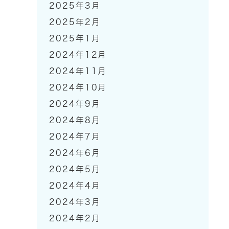
2025年3月
2025年2月
2025年1月
2024年12月
2024年11月
2024年10月
2024年9月
2024年8月
2024年7月
2024年6月
2024年5月
2024年4月
2024年3月
2024年2月