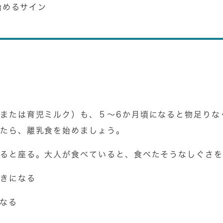
始めるサイン
または育児ミルク）も、５～6か月頃になると物足りな
たら、離乳食を始めましょう。
ると座る。大人が食べていると、食べたそうなしぐさを
きになる
になる