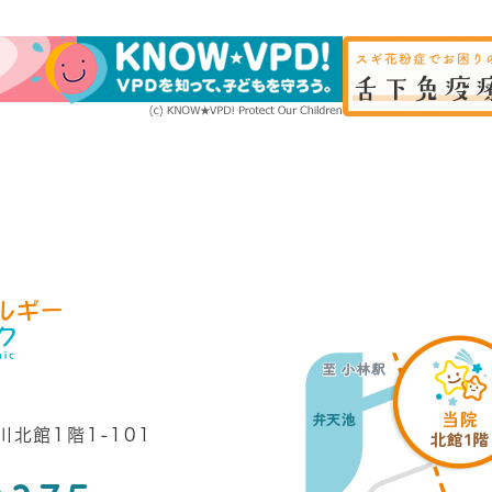
北館1階1-101