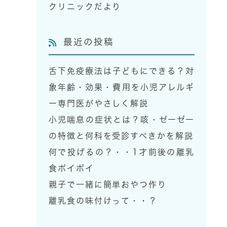
クリニックだより
最近の投稿
舌下免疫療法は子どもにできる？対
象年齢・効果・費用を小児アレルギ
ー専門医がやさしく解説
小児喘息の症状とは？咳・ゼーゼー
の特徴と何科を受診すべきかを解説
何で投げるの？・・1才前後の離乳
食ポイポイ
親子で一緒に簡単おやつ作り
離乳食の味付けって・・？