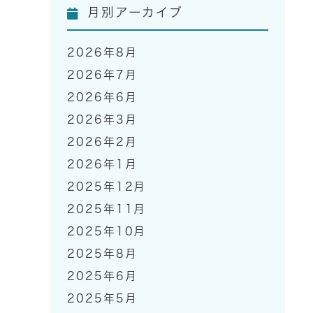
月別アーカイブ
2026年8月
2026年7月
2026年6月
2026年3月
2026年2月
2026年1月
2025年12月
2025年11月
2025年10月
2025年8月
2025年6月
2025年5月