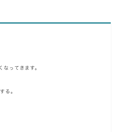
くなってきます。
する。