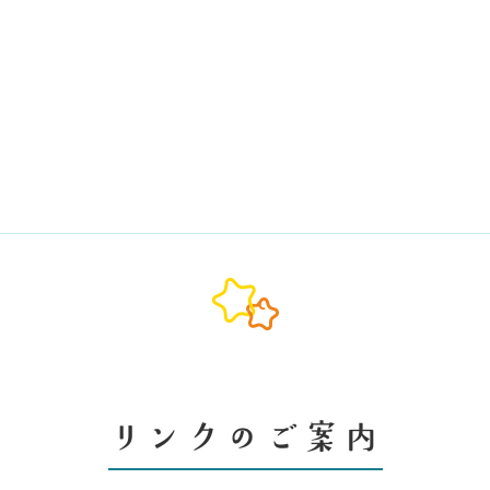
リンクのご案内