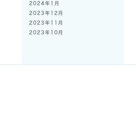
2024年1月
2023年12月
2023年11月
2023年10月