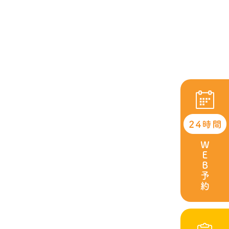
ＷＥＢ予約