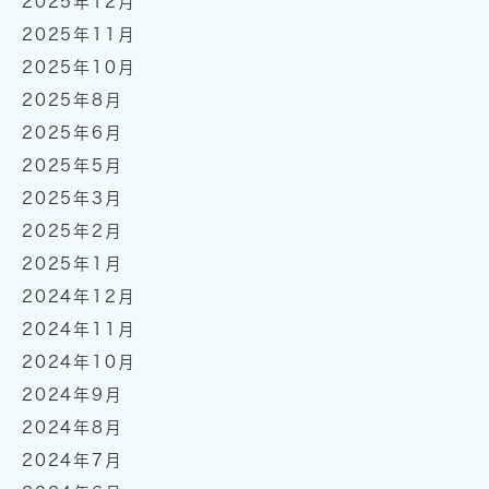
2025年12月
2025年11月
2025年10月
2025年8月
2025年6月
2025年5月
2025年3月
2025年2月
2025年1月
2024年12月
2024年11月
2024年10月
2024年9月
2024年8月
2024年7月