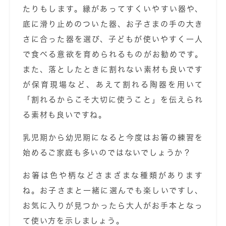
たりもします。縁があってすくいやすい器や、
底に滑り止めのついた器、お子さまの手の大き
さに合った器を選び、子どもが使いやすく一人
で食べる意欲を育められるものがお勧めです。
また、落としたときに割れない素材も良いです
が保育現場など、あえて割れる陶器を用いて
「割れるからこそ大切に使うこと」を伝えられ
る素材も良いですね。
乳児期から幼児期になると今度はお箸の練習を
始めるご家庭も多いのではないでしょうか？
お箸は色や柄などさまざまな種類があります
ね。お子さまと一緒に選んでも楽しいですし、
お気に入りが見つかったら大人がお手本となっ
て使い方を示しましょう。