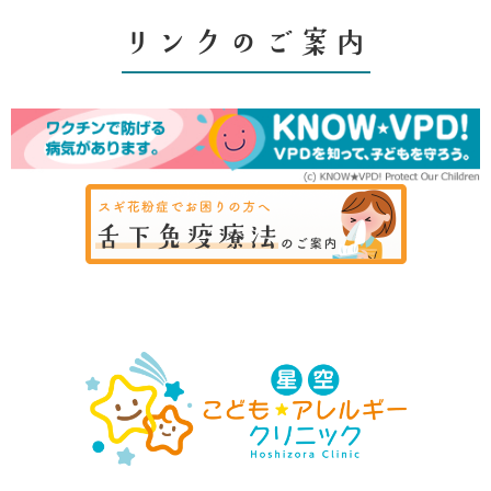
リンクのご案内