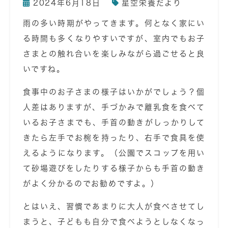
2024年6月18日
星空栄養だより
雨の多い時期がやってきます。何となく家にい
る時間も多くなりやすいですが、室内でもお子
さまとの触れ合いを楽しみながら過ごせると良
いですね。
食事中のお子さまの様子はいかがでしょう？個
人差はありますが、手づかみで離乳食を食べて
いるお子さまでも、手首の動きがしっかりして
きたら左手でお椀を持ったり、右手で食具を使
えるようになります。（公園でスコップを用い
て砂場遊びをしたりする様子からも手首の動き
がよく分かるのでお勧めですよ。）
とはいえ、習慣であまりに大人が食べさせてし
まうと、子どもも自分で食べようとしなくなっ