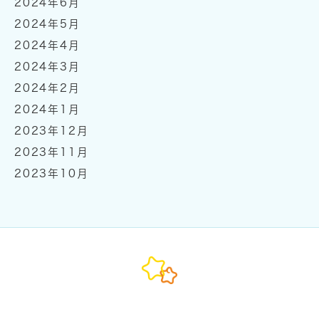
2024年6月
2024年5月
2024年4月
2024年3月
2024年2月
2024年1月
2023年12月
2023年11月
2023年10月