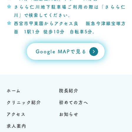
さらら仁川地下駐車場ご利用の際は「さらら仁
川」で検索してください。
西宮市甲東園からアクセス良 阪急今津線宝塚方
面 1駅1分 徒歩10分 自転車5分。
Google MAPで見る
ホーム
院長紹介
クリニック紹介
初めての方へ
アクセス
お知らせ
求人案内