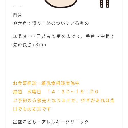
･･
四角
や六角で滑り止めのついているもの
③長さ･･･子どもの手を広げて、手首～中指の
先の長さ+3cm
お食事相談・離乳食相談実施中
毎週 水曜日 １４：３０～１６：００
ご予約の方優先となりますが、空きがあれば当
日でも大丈夫です
星空こども・アレルギークリニック