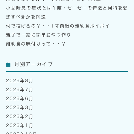
小児喘息の症状とは？咳・ゼーゼーの特徴と何科を受
診すべきかを解説
何で投げるの？・・1才前後の離乳食ポイポイ
親子で一緒に簡単おやつ作り
離乳食の味付けって・・？
月別アーカイブ
2026年8月
2026年7月
2026年6月
2026年3月
2026年2月
2026年1月