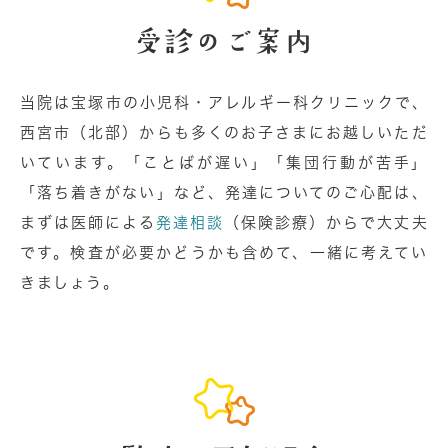
受診のご案内
当院は宝塚市の小児科・アレルギー科クリニックで、
西宮市（北部）からも多くのお子さまにお越しいただ
いています。「ことばが遅い」「集団行動が苦手」
「落ち着きがない」など、発達についてのご心配は、
まずは医師による
発達相談
（保険診療）からで大丈夫
です。検査が必要かどうかも含めて、一緒に考えてい
きましょう。