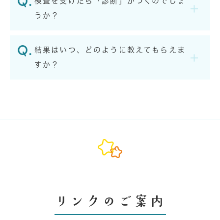
検査を受けたら「診断」がつくのでしょ
うか？
結果はいつ、どのように教えてもらえま
すか？
リンクのご案内