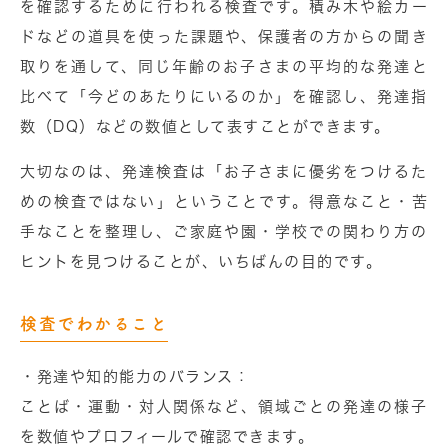
を確認するために行われる検査です。積み木や絵カー
ドなどの道具を使った課題や、保護者の方からの聞き
取りを通して、同じ年齢のお子さまの平均的な発達と
比べて「今どのあたりにいるのか」を確認し、発達指
数（DQ）などの数値として表すことができます。
大切なのは、発達検査は「お子さまに優劣をつけるた
めの検査ではない」ということです。得意なこと・苦
手なことを整理し、ご家庭や園・学校での関わり方の
ヒントを見つけることが、いちばんの目的です。
検査でわかること
・発達や知的能力のバランス
：
ことば・運動・対人関係など、領域ごとの発達の様子
を数値やプロフィールで確認できます。