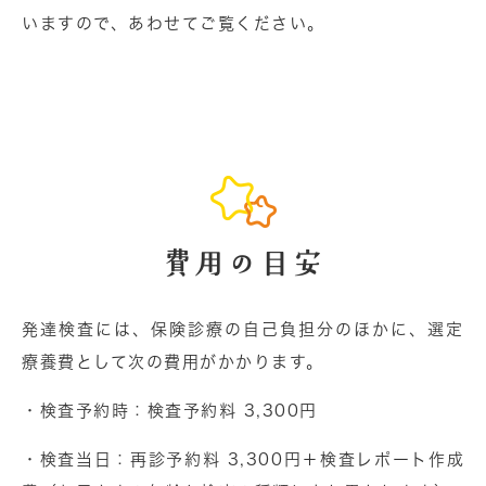
いますので、あわせてご覧ください。
費用の目安
発達検査には、保険診療の自己負担分のほかに、選定
療養費として次の費用がかかります。
・
検査予約時
：検査予約料 3,300円
・検査当日
：再診予約料 3,300円＋検査レポート作成