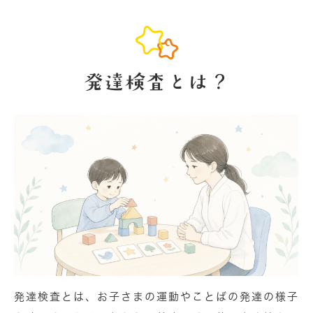
発達検査とは？
発達検査とは、お子さまの運動やことばの発達の様子