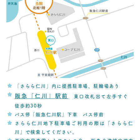
「さらら仁川」内に提携駐車場、駐輪場あり
阪急「仁川」駅前
東口改札出て左手すぐ
徒歩約30秒
バス停「阪急仁川駅」下車 バス停前
さらら仁川地下駐車場ご利用の際は「さらら仁
川」で検索してください。