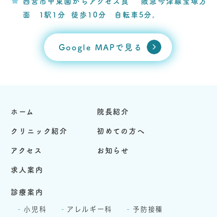
西宮市甲東園からアクセス良 阪急今津線宝塚方
面 1駅1分 徒歩10分 自転車5分。
Google MAPで見る
ホーム
院長紹介
クリニック紹介
初めての方へ
アクセス
お知らせ
求人案内
診療案内
小児科
アレルギー科
予防接種