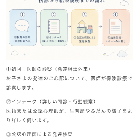
①初回：医師の診察（発達相談外来）
お子さまの発達のご心配について、医師が保険診療で
診察します。
②インテーク（詳しい問診・行動観察）
医師または公認心理師が、生育歴やふだんの様子をよ
り詳しく伺います。
③公認心理師による発達検査