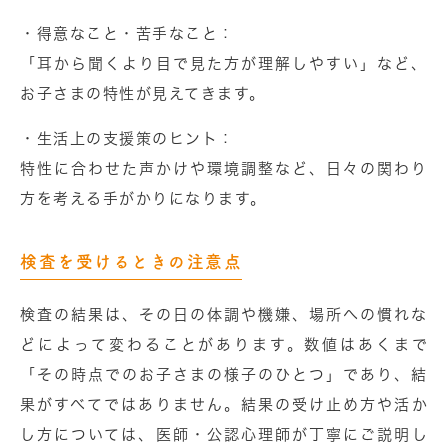
・得意なこと・苦手なこと
：
「耳から聞くより目で見た方が理解しやすい」など、
お子さまの特性が見えてきます。
・生活上の支援策のヒント
：
特性に合わせた声かけや環境調整など、日々の関わり
方を考える手がかりになります。
検査を受けるときの注意点
検査の結果は、その日の体調や機嫌、場所への慣れな
どによって変わることがあります。数値はあくまで
「その時点でのお子さまの様子のひとつ」であり、結
果がすべてではありません。結果の受け止め方や活か
し方については、医師・公認心理師が丁寧にご説明し