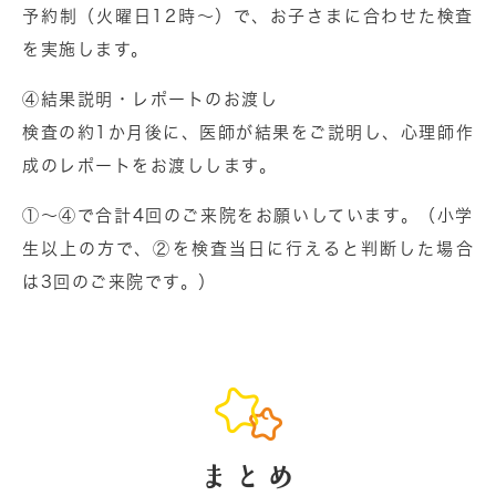
予約制（火曜日12時〜）で、お子さまに合わせた検査
を実施します。
④結果説明・レポートのお渡し
検査の約1か月後に、医師が結果をご説明し、心理師作
成のレポートをお渡しします。
①〜④で合計4回のご来院をお願いしています。（小学
生以上の方で、②を検査当日に行えると判断した場合
は3回のご来院です。）
まとめ