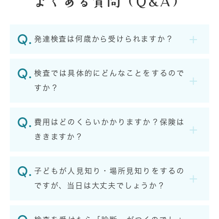
よくある質問（Q&A）
発達検査は何歳から受けられますか？
検査では具体的にどんなことをするので
すか？
費用はどのくらいかかりますか？保険は
ききますか？
子どもが人見知り・場所見知りをするの
ですが、当日は大丈夫でしょうか？