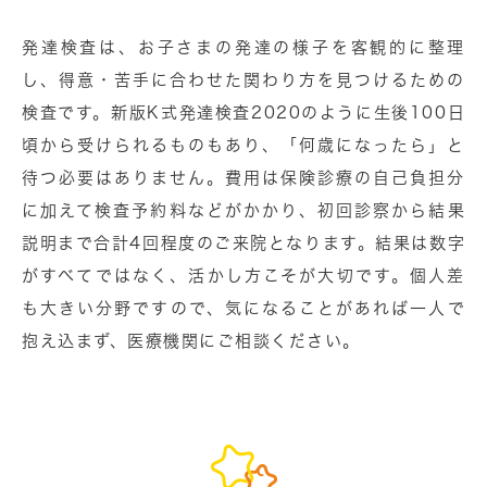
発達検査は、お子さまの発達の様子を客観的に整理
し、得意・苦手に合わせた関わり方を見つけるための
検査です。新版K式発達検査2020のように生後100日
頃から受けられるものもあり、「何歳になったら」と
待つ必要はありません。費用は保険診療の自己負担分
に加えて検査予約料などがかかり、初回診察から結果
説明まで合計4回程度のご来院となります。結果は数字
がすべてではなく、活かし方こそが大切です。個人差
も大きい分野ですので、気になることがあれば一人で
抱え込まず、医療機関にご相談ください。