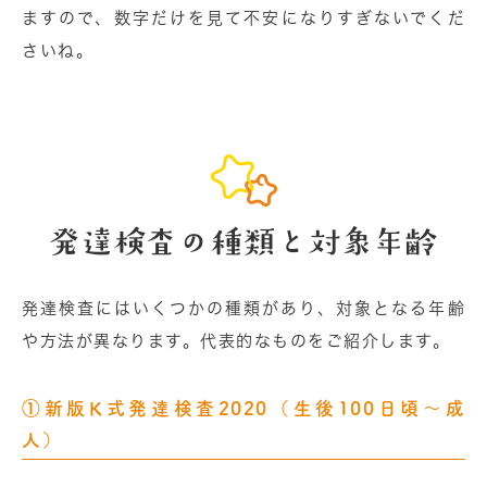
ますので、数字だけを見て不安になりすぎないでくだ
さいね。
発達検査の種類と対象年齢
発達検査にはいくつかの種類があり、対象となる年齢
や方法が異なります。代表的なものをご紹介します。
①新版K式発達検査2020（生後100日頃〜成
人）