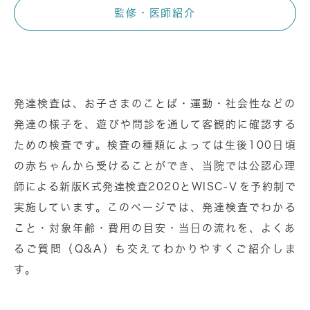
監修・医師紹介
発達検査は、お子さまのことば・運動・社会性などの
発達の様子を、遊びや問診を通して客観的に確認する
ための検査です。検査の種類によっては生後100日頃
の赤ちゃんから受けることができ、当院では公認心理
師による新版K式発達検査2020とWISC-Ⅴを予約制で
実施しています。このページでは、発達検査でわかる
こと・対象年齢・費用の目安・当日の流れを、よくあ
るご質問（Q&A）も交えてわかりやすくご紹介しま
す。