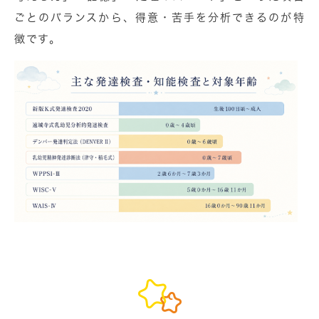
ごとのバランスから、得意・苦手を分析できるのが特
徴です。