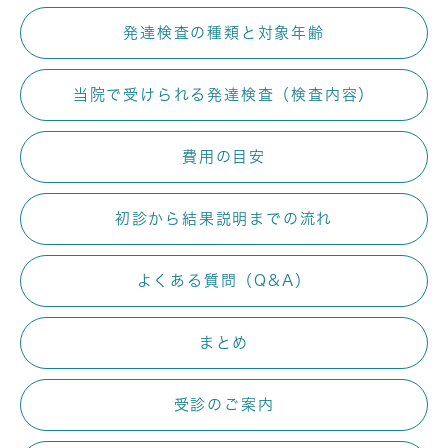
発達検査の種類と対象年齢
当院で受けられる発達検査（検査内容）
費用の目安
初診から結果説明までの流れ
よくある質問（Q&A）
まとめ
受診のご案内