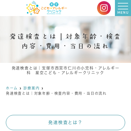
MENU
発達検査とは｜対象年齢・検査
内容・費用・当日の流れ
発達検査とは｜宝塚市西宮市仁川の小児科・アレルギー
科 星空こども・アレルギークリニック
ホーム
診療案内
発達検査とは｜対象年齢・検査内容・費用・当日の流れ
発達検査とは？