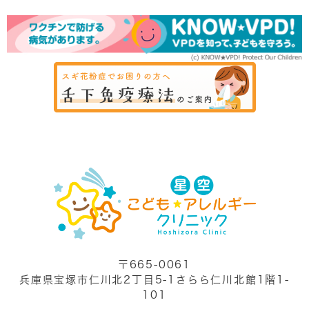
〒665-0061
兵庫県宝塚市仁川北2丁目5-1さらら仁川北館1階1-
101