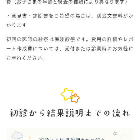
費（お子さまの年齢と検査の種類により異なります）
・意見書・診断書をご希望の場合は、別途文書料がか
かります
初回の医師の診察は保険診療です。費用の詳細やレポ
ート作成費については、受付または診察時にお気軽に
お尋ねください。
初診から結果説明までの流れ