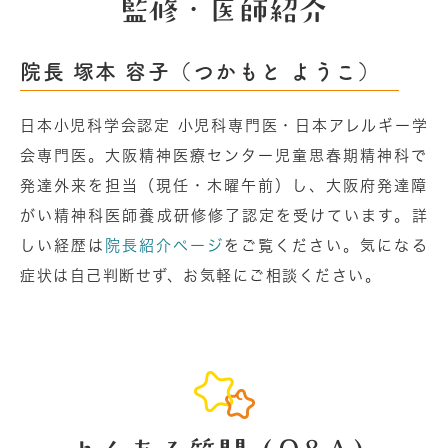
監修・医師紹介
院長 塚本 容子（つかもと ようこ）
日本小児科学会認定 小児科専門医・日本アレルギー学
会専門医。大阪精神医療センター児童思春期精神科で
発達外来を担当（現任・木曜午前）し、大阪府発達障
がい精神科医師養成研修修了認定を受けています。詳
しい経歴は
院長紹介ページ
をご覧ください。気になる
症状は自己判断せず、お気軽にご相談ください。