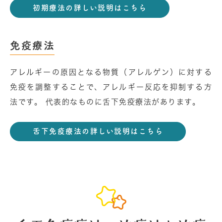
初期療法の詳しい説明はこちら
免疫療法
アレルギーの原因となる物質（アレルゲン）に対する
免疫を調整することで、アレルギー反応を抑制する⽅
法です。 代表的なものに⾆下免疫療法があります。
舌下免疫療法の詳しい説明はこちら