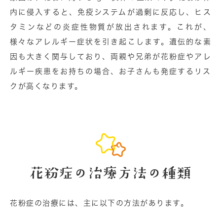
内に侵⼊すると、免疫システムが過剰に反応し、ヒス
タミンなどの炎症性物質が放出されます。これが、
様々なアレルギー症状を引き起こします。遺伝的な素
因も⼤きく関与しており、両親や兄弟が花粉症やアレ
ルギー疾患をお持ちの場合、お⼦さんも発症するリス
クが高くなります。
花粉症の治療⽅法の種類
花粉症の治療には、主に以下の⽅法があります。