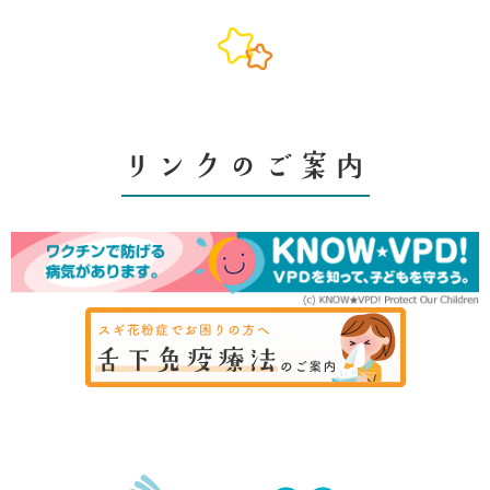
リンクのご案内