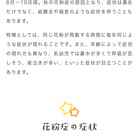
8⽉〜10⽉頃。秋の花粉症の原因となり、症状は⿐炎
だけでなく、結膜炎や喘息のような症状を伴うことも
あります。
特徴としては、同じ花粉が飛散する時期に毎年同じよ
うな症状が現れることです。また、年齢によって症状
の現れ⽅も異なり、乳幼児では⿐⽔が多くて呼吸が苦
しそう、夜泣きが多い、といった症状が目立つことが
あります。
花粉症の症状