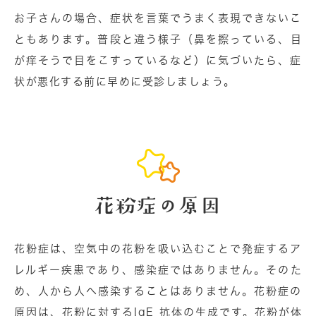
お⼦さんの場合、症状を言葉でうまく表現できないこ
ともあります。普段と違う様⼦（⿐を擦っている、目
が痒そうで目をこすっているなど）に気づいたら、症
状が悪化する前に早めに受診しましょう。
花粉症の原因
花粉症は、空気中の花粉を吸い込むことで発症するア
レルギー疾患であり、感染症ではありません。そのた
め、⼈から⼈へ感染することはありません。花粉症の
原因は、花粉に対するIgE 抗体の⽣成です。花粉が体