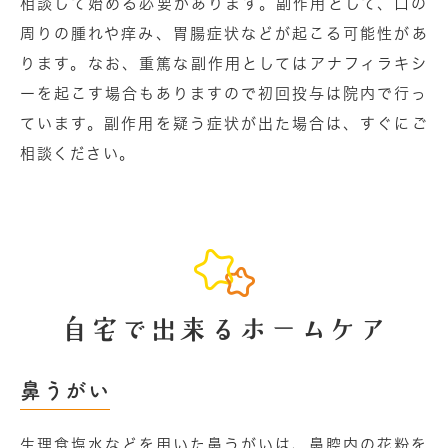
相談して始める必要があります。副作用として、口の
周りの腫れや痒み、胃腸症状などが起こる可能性があ
ります。なお、重篤な副作用としてはアナフィラキシ
ーを起こす場合もありますので初回投与は院内で⾏っ
ています。副作用を疑う症状が出た場合は、すぐにご
相談ください。
⾃宅で出来るホームケア
⿐うがい
⽣理食塩⽔などを用いた⿐うがいは、⿐腔内の花粉を