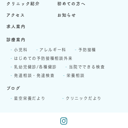
クリニック紹介
初めての方へ
アクセス
お知らせ
求人案内
診療案内
小児科
アレルギー科
予防接種
はじめての予防接種相談外来
乳幼児健診/各種健診
当院でできる検査
発達相談・発達検査
栄養相談
ブログ
星空栄養だより
クリニックだより