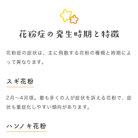
花粉症の発⽣時期と特徴
花粉症の症状は、主に飛散する花粉の種類と時期によ
って異なります。
スギ花粉
2⽉〜4⽉頃。最も多くの⼈が症状を訴える花粉で、症
状も重症化しやすい傾向があります。
ハンノキ花粉