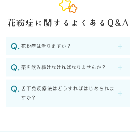
花粉症に関するよくあるQ&A
花粉症は治りますか？
薬を飲み続けなければなりませんか？
⾆下免疫療法はどうすればはじめられま
すか？