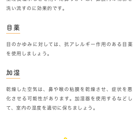
洗い流すのに効果的です。
目薬
目のかゆみに対しては、抗アレルギー作用のある目薬
を使用しましょう。
加湿
乾燥した空気は、⿐や喉の粘膜を乾燥させ、症状を悪
化させる可能性があります。加湿器を使用するなどし
て、室内の湿度を適切に保ちましょう。