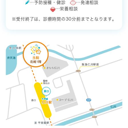
…予防接種・健診
…発達相談
…栄養相談
※受付終了は、診療時間の30分前までとなります。