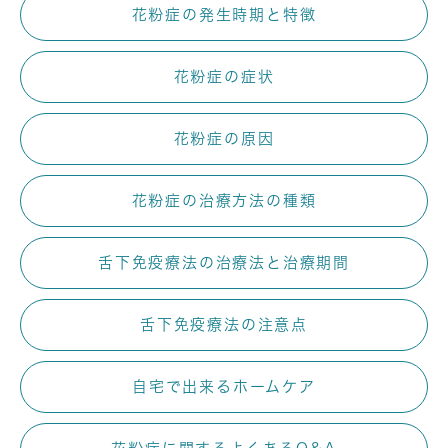
花粉症の発⽣時期と特徴
花粉症の症状
花粉症の原因
花粉症の治療⽅法の種類
⾆下免疫療法の治療法と治療期間
⾆下免疫療法の注意点
⾃宅で出来るホームケア