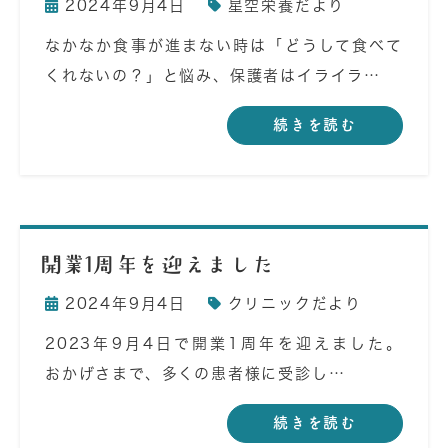
2024年9月4日
星空栄養だより
なかなか食事が進まない時は「どうして食べて
くれないの？」と悩み、保護者はイライラ…
続きを読む
開業1周年を迎えました
2024年9月4日
クリニックだより
2023年9月4日で開業1周年を迎えました。
おかげさまで、多くの患者様に受診し…
続きを読む