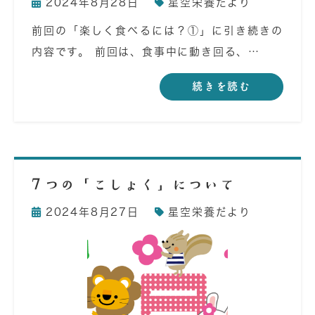
2024年8月28日
星空栄養だより
前回の「楽しく食べるには？①」に引き続きの
内容です。 前回は、食事中に動き回る、…
続きを読む
７つの「こしょく」について
2024年8月27日
星空栄養だより