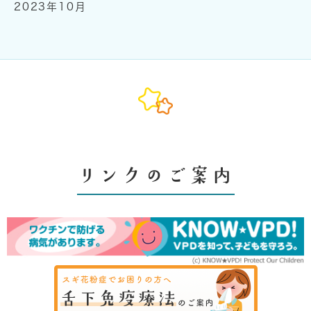
2023年10月
リンクのご案内