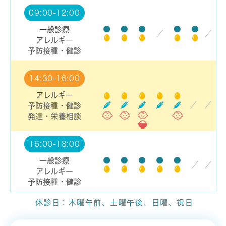
09:00-12:00
●
●
●
●
●
一般診療
／
／
アレルギー
予防接種・健診
14:30-16:00
アレルギー
／
／
予防接種・健診
発達・栄養相談
16:00-18:00
●
●
●
●
●
一般診療
／
／
アレルギー
予防接種・健診
休診日：木曜午前、土曜午後、日曜、祝日