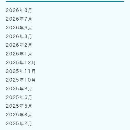
2026年8月
2026年7月
2026年6月
2026年3月
2026年2月
2026年1月
2025年12月
2025年11月
2025年10月
2025年8月
2025年6月
2025年5月
2025年3月
2025年2月