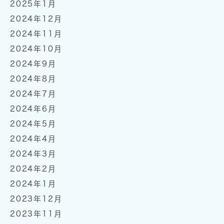
2025年1月
2024年12月
2024年11月
2024年10月
2024年9月
2024年8月
2024年7月
2024年6月
2024年5月
2024年4月
2024年3月
2024年2月
2024年1月
2023年12月
2023年11月