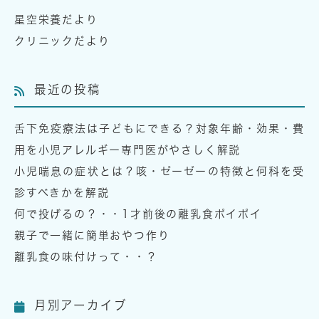
星空栄養だより
クリニックだより
最近の投稿
舌下免疫療法は子どもにできる？対象年齢・効果・費
用を小児アレルギー専門医がやさしく解説
小児喘息の症状とは？咳・ゼーゼーの特徴と何科を受
診すべきかを解説
何で投げるの？・・1才前後の離乳食ポイポイ
親子で一緒に簡単おやつ作り
離乳食の味付けって・・？
月別アーカイブ