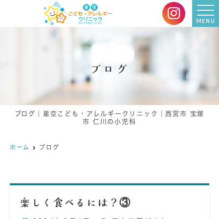
MENU
ブログ
ブログ｜星空こども・アレルギークリニック｜西宮市 宝塚
市 仁川の小児科
ホーム
ブログ
楽しく食べるには？③