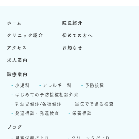
ホーム
院長紹介
クリニック紹介
初めての方へ
アクセス
お知らせ
求人案内
診療案内
小児科
アレルギー科
予防接種
はじめての予防接種相談外来
乳幼児健診/各種健診
当院でできる検査
発達相談・発達検査
栄養相談
ブログ
星空栄養だより
クリニックだより