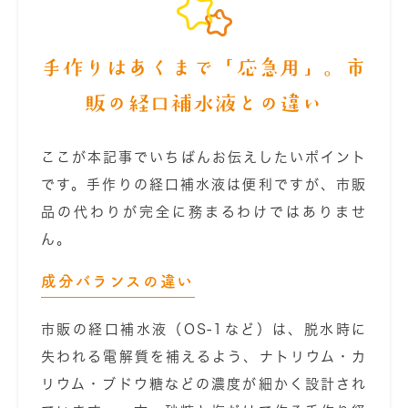
手作りはあくまで「応急用」。市
販の経口補水液との違い
ここが本記事でいちばんお伝えしたいポイント
です。手作りの経口補水液は便利ですが、市販
品の代わりが完全に務まるわけではありませ
ん。
成分バランスの違い
市販の経口補水液（OS-1など）は、脱水時に
失われる電解質を補えるよう、ナトリウム・カ
リウム・ブドウ糖などの濃度が細かく設計され