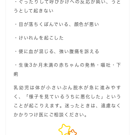
・ぐったりして呼びかけへの反応が鈍い、うと
うとして起きない
・目が落ちくぼんでいる、顔色が悪い
・けいれんを起こした
・便に血が混じる、強い腹痛を訴える
・生後3か月未満の赤ちゃんの発熱・嘔吐・下
痢
乳幼児は体が小さいぶん脱水が急に進みやす
く、「様子を見ているうちに悪化した」という
ことが起こりえます。迷ったときは、遠慮なく
かかりつけ医にご相談ください。