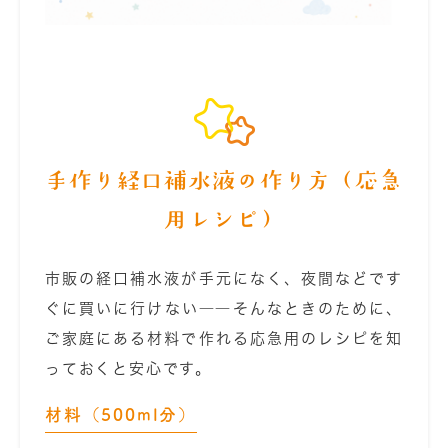
手作り経口補水液の作り方（応急
用レシピ）
市販の経口補水液が手元になく、夜間などです
ぐに買いに行けない――そんなときのために、
ご家庭にある材料で作れる応急用のレシピを知
っておくと安心です。
材料（500ml分）