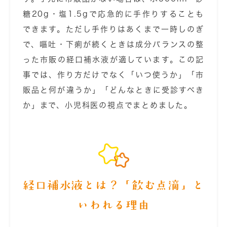
糖20g・塩1.5gで応急的に手作りすることも
できます。ただし手作りはあくまで一時しのぎ
で、嘔吐・下痢が続くときは成分バランスの整
った市販の経口補水液が適しています。この記
事では、作り方だけでなく「いつ使うか」「市
販品と何が違うか」「どんなときに受診すべき
か」まで、小児科医の視点でまとめました。
経口補水液とは？「飲む点滴」と
いわれる理由