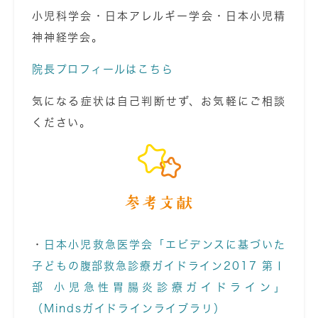
小児科学会・日本アレルギー学会・日本小児精
神神経学会。
院長プロフィールはこちら
気になる症状は自己判断せず、お気軽にご相談
ください。
参考文献
・
日本小児救急医学会「エビデンスに基づいた
子どもの腹部救急診療ガイドライン2017 第Ⅰ
部 小児急性胃腸炎診療ガイドライン」
（Mindsガイドラインライブラリ）