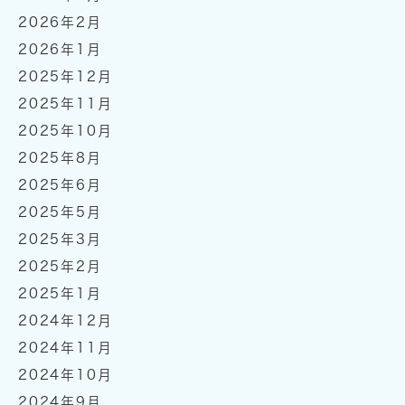
2026年2月
2026年1月
2025年12月
2025年11月
2025年10月
2025年8月
2025年6月
2025年5月
2025年3月
2025年2月
2025年1月
2024年12月
2024年11月
2024年10月
2024年9月