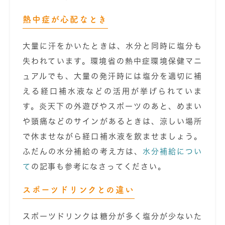
熱中症が心配なとき
大量に汗をかいたときは、水分と同時に塩分も
失われています。環境省の熱中症環境保健マニ
ュアルでも、大量の発汗時には塩分を適切に補
える経口補水液などの活用が挙げられていま
す。炎天下の外遊びやスポーツのあと、めまい
や頭痛などのサインがあるときは、涼しい場所
で休ませながら経口補水液を飲ませましょう。
ふだんの水分補給の考え方は、
水分補給につい
て
の記事も参考になさってください。
スポーツドリンクとの違い
スポーツドリンクは糖分が多く塩分が少ないた