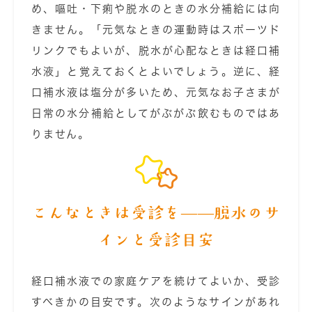
め、嘔吐・下痢や脱水のときの水分補給には向
きません。「元気なときの運動時はスポーツド
リンクでもよいが、脱水が心配なときは経口補
水液」と覚えておくとよいでしょう。逆に、経
口補水液は塩分が多いため、元気なお子さまが
日常の水分補給としてがぶがぶ飲むものではあ
りません。
こんなときは受診を――脱水のサ
インと受診目安
経口補水液での家庭ケアを続けてよいか、受診
すべきかの目安です。次のようなサインがあれ