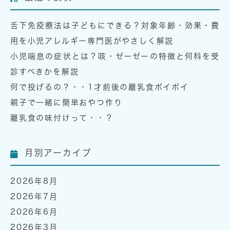
舌下免疫療法は子どもにできる？対象年齢・効果・費
用を小児アレルギー専門医がやさしく解説
小児喘息の症状とは？咳・ゼーゼーの特徴と何科を受
診すべきかを解説
何で投げるの？・・1才前後の離乳食ポイポイ
親子で一緒に簡単おやつ作り
離乳食の味付けって・・？
月別アーカイブ
2026年8月
2026年7月
2026年6月
2026年3月