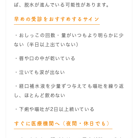
ば、脱水が進んでいる可能性があります。
早めの受診をおすすめするサイン
・おしっこの回数・量がいつもより明らかに少
ない（半日以上出ていない）
・唇や口の中が乾いている
・泣いても涙が出ない
・経口補水液を少量ずつ与えても嘔吐を繰り返
し、ほとんど飲めない
・下痢や嘔吐が2日以上続いている
すぐに医療機関へ（夜間・休日でも）