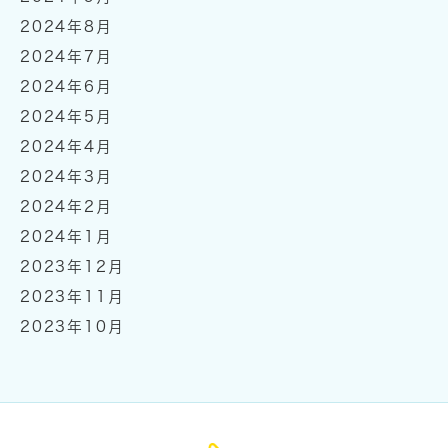
2024年8月
2024年7月
2024年6月
2024年5月
2024年4月
2024年3月
2024年2月
2024年1月
2023年12月
2023年11月
2023年10月