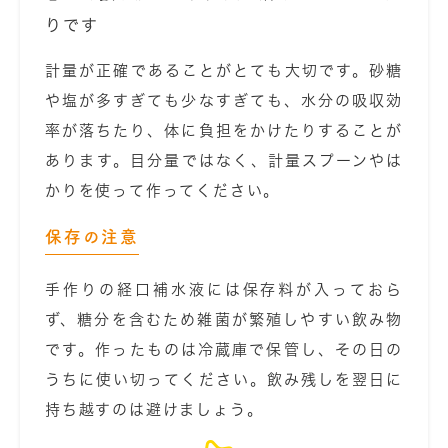
りです
計量が正確であることがとても大切です。砂糖
や塩が多すぎても少なすぎても、水分の吸収効
率が落ちたり、体に負担をかけたりすることが
あります。目分量ではなく、計量スプーンやは
かりを使って作ってください。
保存の注意
手作りの経口補水液には保存料が入っておら
ず、糖分を含むため雑菌が繁殖しやすい飲み物
です。作ったものは冷蔵庫で保管し、その日の
うちに使い切ってください。飲み残しを翌日に
持ち越すのは避けましょう。