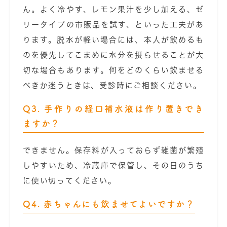
ん。よく冷やす、レモン果汁を少し加える、ゼ
リータイプの市販品を試す、といった工夫があ
ります。脱水が軽い場合には、本人が飲めるも
のを優先してこまめに水分を摂らせることが大
切な場合もあります。何をどのくらい飲ませる
べきか迷うときは、受診時にご相談ください。
Q3. 手作りの経口補水液は作り置きでき
ますか？
できません。保存料が入っておらず雑菌が繁殖
しやすいため、冷蔵庫で保管し、その日のうち
に使い切ってください。
Q4. 赤ちゃんにも飲ませてよいですか？