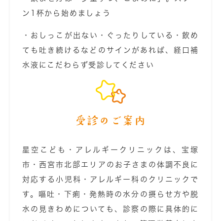
ン1杯から始めましょう
・おしっこが出ない・ぐったりしている・飲め
ても吐き続けるなどのサインがあれば、経口補
水液にこだわらず受診してください
受診のご案内
星空こども・アレルギークリニックは、宝塚
市・西宮市北部エリアのお子さまの体調不良に
対応する小児科・アレルギー科のクリニックで
す。嘔吐・下痢・発熱時の水分の摂らせ方や脱
水の見きわめについても、診察の際に具体的に