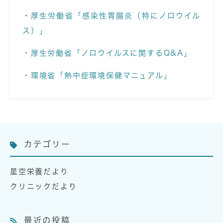
・
厚生労働省「感染性胃腸炎（特にノロウイル
ス）」
・
厚生労働省「ノロウイルスに関するQ&A」
・
環境省「熱中症環境保健マニュアル」
カテゴリー
星空栄養だより
クリニックだより
最近の投稿