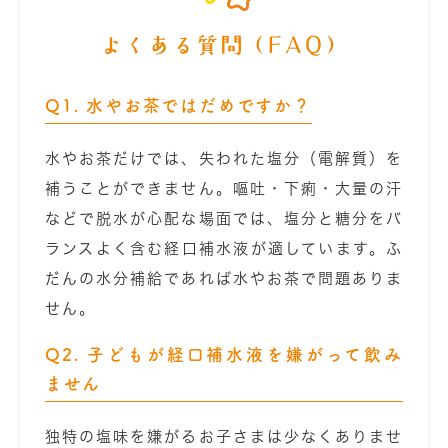
よくある質問（FAQ）
Q1. 水やお茶ではだめですか？
水やお茶だけでは、失われた塩分（電解質）を
補うことができません。嘔吐・下痢・大量の汗
などで脱水が心配な場面では、塩分と糖分をバ
ランスよく含む経口補水液が適しています。ふ
だんの水分補給であれば水やお茶で問題ありま
せん。
Q2. 子どもが経口補水液を嫌がって飲み
ません
独特の塩味を嫌がるお子さまは少なくありませ