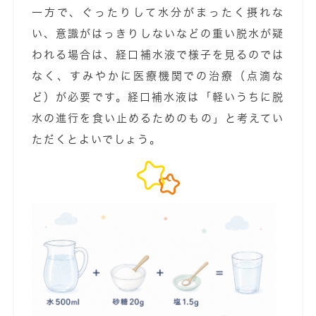
一方で、ぐったりして水分がまったく摂れな
い、意識がはっきりしないなどの重い脱水が疑
われる場合は、経口補水液で様子を見るのでは
なく、すみやかに医療機関での治療（点滴な
ど）が必要です。経口補水液は「軽いうちに脱
水の進行を食い止めるためのもの」と考えてい
ただくとよいでしょう。