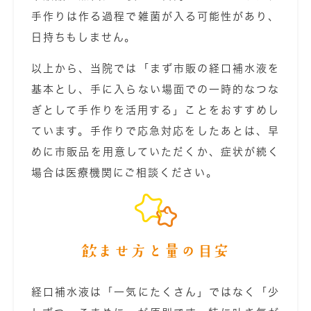
手作りは作る過程で雑菌が入る可能性があり、
日持ちもしません。
以上から、当院では「まず市販の経口補水液を
基本とし、手に入らない場面での一時的なつな
ぎとして手作りを活用する」ことをおすすめし
ています。手作りで応急対応をしたあとは、早
めに市販品を用意していただくか、症状が続く
場合は医療機関にご相談ください。
飲ませ方と量の目安
経口補水液は「一気にたくさん」ではなく「少